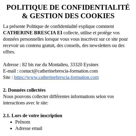
POLITIQUE DE CONFIDENTIALITÉ
& GESTION DES COOKIES
La présente Politique de confidentialité explique comment
CATHERINE BRESCIA EI
collecte, utilise et protège vos
données personnelles lorsque vous vous inscrivez sur ce site pour
recevoir un contenu gratuit, des conseils, des newsletters ou des
offres.
Adresse : 82 bis rue du Montalieu, 33320 Eysines
E-mail :
contact@catherinebrescia-formation.com
Site :
https://www.catherinebrescia-formation.com
2. Données collectées
Nous pouvons collecter différentes informations selon vos
interactions avec le site:
2.1. Lors de votre inscription
Prénom
Adresse email