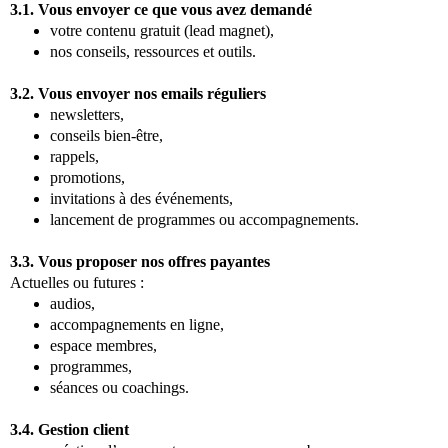
3.1. Vous envoyer ce que vous avez demandé
votre contenu gratuit (lead magnet),
nos conseils, ressources et outils.
3.2. Vous envoyer nos emails réguliers
newsletters,
conseils bien-être,
rappels,
promotions,
invitations à des événements,
lancement de programmes ou accompagnements.
3.3. Vous proposer nos offres payantes
Actuelles ou futures :
audios,
accompagnements en ligne,
espace membres,
programmes,
séances ou coachings.
3.4. Gestion client