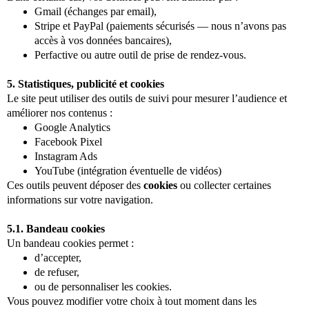
Gmail (échanges par email),
Stripe et PayPal (paiements sécurisés — nous n’avons pas
accès à vos données bancaires),
Perfactive ou autre outil de prise de rendez-vous.
5. Statistiques, publicité et cookies
Le site peut utiliser des outils de suivi pour mesurer l’audience et
améliorer nos contenus :
Google Analytics
Facebook Pixel
Instagram Ads
YouTube (intégration éventuelle de vidéos)
Ces outils peuvent déposer des
cookies
ou collecter certaines
informations sur votre navigation.
5.1. Bandeau cookies
Un bandeau cookies permet :
d’accepter,
de refuser,
ou de personnaliser les cookies.
Vous pouvez modifier votre choix à tout moment dans les