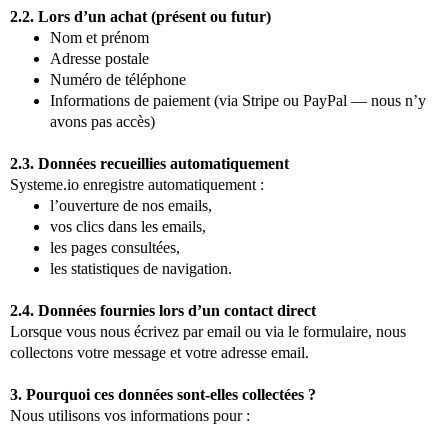
2.2. Lors d’un achat (présent ou futur)
Nom et prénom
Adresse postale
Numéro de téléphone
Informations de paiement (via Stripe ou PayPal — nous n’y
avons pas accès)
2.3. Données recueillies automatiquement
Systeme.io
enregistre automatiquement :
l’ouverture de nos emails,
vos clics dans les emails,
les pages consultées,
les statistiques de navigation.
2.4. Données fournies lors d’un contact direct
Lorsque vous nous écrivez par email ou via le formulaire, nous
collectons votre message et votre adresse email.
3. Pourquoi ces données sont-elles collectées ?
Nous utilisons vos informations pour :