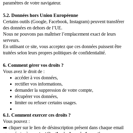
paramètres de votre navigateur.
5.2. Données hors Union Européenne
Certains outils (Google, Facebook, Instagram) peuvent transférer
des données en dehors de l’UE.
Nous ne pouvons pas maîtriser l’emplacement exact de leurs
serveurs.
En utilisant ce site, vous acceptez que ces données puissent être
traitées selon leurs propres politiques de confidentialité.
6. Comment gérer vos droits ?
Vous avez le droit de :
accéder à vos données,
rectifier vos informations,
demander la suppression de votre compte,
récupérer vos données,
limiter ou refuser certains usages.
6.1. Comment exercer ces droits ?
Vous pouvez :
➡️ cliquer sur le lien de désinscription présent dans chaque email