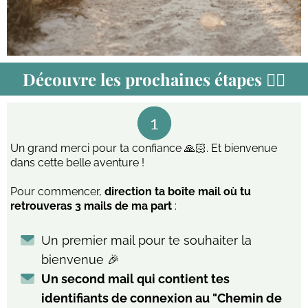
Découvre les prochaines étapes 👇🏻
Un grand merci pour ta confiance 🙏🏻. Et bienvenue
dans cette belle aventure !
Pour commencer,
direction ta boîte mail où tu
retrouveras 3 mails de ma part
:
Un premier mail pour te souhaiter la
bienvenue 🎉
Un second mail qui contient tes
identifiants de connexion au "Chemin de