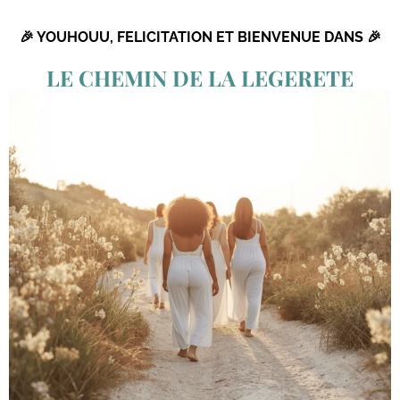
🎉 YOUHOUU, FELICITATION ET BIENVENUE DANS 🎉
LE CHEMIN DE LA LEGERETE